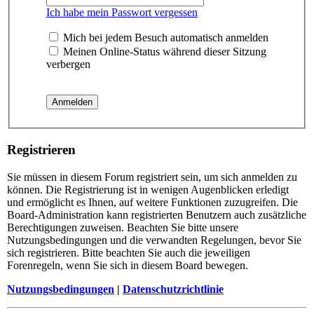
Ich habe mein Passwort vergessen
Mich bei jedem Besuch automatisch anmelden
Meinen Online-Status während dieser Sitzung
verbergen
Registrieren
Sie müssen in diesem Forum registriert sein, um sich anmelden zu
können. Die Registrierung ist in wenigen Augenblicken erledigt
und ermöglicht es Ihnen, auf weitere Funktionen zuzugreifen. Die
Board-Administration kann registrierten Benutzern auch zusätzliche
Berechtigungen zuweisen. Beachten Sie bitte unsere
Nutzungsbedingungen und die verwandten Regelungen, bevor Sie
sich registrieren. Bitte beachten Sie auch die jeweiligen
Forenregeln, wenn Sie sich in diesem Board bewegen.
Nutzungsbedingungen
|
Datenschutzrichtlinie