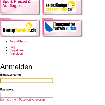
Sport, Freizeit &
Ausflugsziele
Foren-Übersicht
FAQ
Registrieren
Anmelden
Anmelden
Benutzername:
Passwort:
Ich habe mein Passwort vergessen