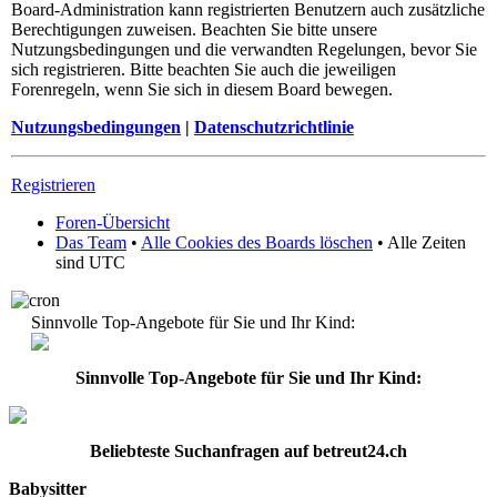
Board-Administration kann registrierten Benutzern auch zusätzliche
Berechtigungen zuweisen. Beachten Sie bitte unsere
Nutzungsbedingungen und die verwandten Regelungen, bevor Sie
sich registrieren. Bitte beachten Sie auch die jeweiligen
Forenregeln, wenn Sie sich in diesem Board bewegen.
Nutzungsbedingungen
|
Datenschutzrichtlinie
Registrieren
Foren-Übersicht
Das Team
•
Alle Cookies des Boards löschen
• Alle Zeiten
sind UTC
Sinnvolle Top-Angebote für Sie und Ihr Kind:
Sinnvolle Top-Angebote für Sie und Ihr Kind:
Beliebteste
Suchanfragen
auf
betreut24.ch
Babysitter