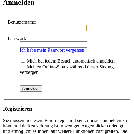
Anmelden
Benutzername:
Passwort:
Ich habe mein Passwort vergessen
Mich bei jedem Besuch automatisch anmelden
Meinen Online-Status während dieser Sitzung
verbergen
Registrieren
Sie müssen in diesem Forum registriert sein, um sich anmelden zu
können. Die Registrierung ist in wenigen Augenblicken erledigt
und ermöglicht es Ihnen, auf weitere Funktionen zuzugreifen. Die