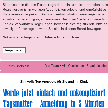
Sie müssen in diesem Forum registriert sein, um sich anmelden zu k
Registrierung ist in wenigen Augenblicken erledigt und ermöglicht es 
Funktionen zuzugreifen. Die Board-Administration kann registrierten
zusätzliche Berechtigungen zuweisen. Beachten Sie bitte unsere N
und die verwandten Regelungen, bevor Sie sich registrieren. Bitte b
jeweiligen Forenregeln, wenn Sie sich in diesem Board bewegen.
Nutzungsbedingungen
|
Datenschutzrichtlinie
Registrieren
Das Team
•
Alle Cookies des Boards lösche
Foren-Übersicht
Sinnvolle Top-Angebote für Sie und Ihr Kind: