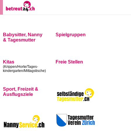
Babysitter, Nanny
Spielgruppen
& Tagesmutter
Kitas
Freie Stellen
(Krippen/Horte/Tages-
kindergarten/Mittagstische)
Sport, Freizeit &
Ausflugsziele