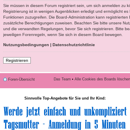
Sie müssen in diesem Forum registriert sein, um sich anmelden zu k
Registrierung ist in wenigen Augenblicken erledigt und ermöglicht es 
Funktionen zuzugreifen. Die Board-Administration kann registrierten
zusätzliche Berechtigungen zuweisen. Beachten Sie bitte unsere N
und die verwandten Regelungen, bevor Sie sich registrieren. Bitte b
jeweiligen Forenregeln, wenn Sie sich in diesem Board bewegen.
Nutzungsbedingungen
|
Datenschutzrichtlinie
Registrieren
Das Team
•
Alle Cookies des Boards lösche
Foren-Übersicht
Sinnvolle Top-Angebote für Sie und Ihr Kind: