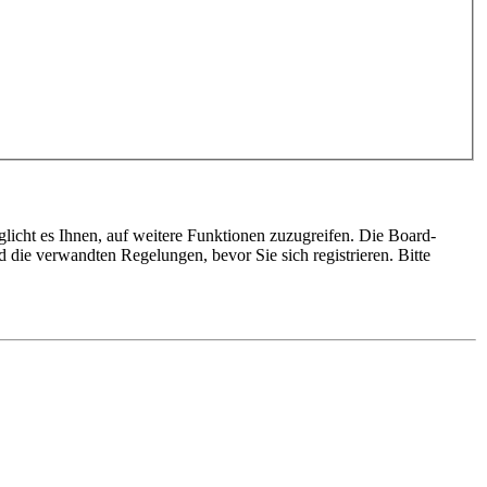
glicht es Ihnen, auf weitere Funktionen zuzugreifen. Die Board-
die verwandten Regelungen, bevor Sie sich registrieren. Bitte