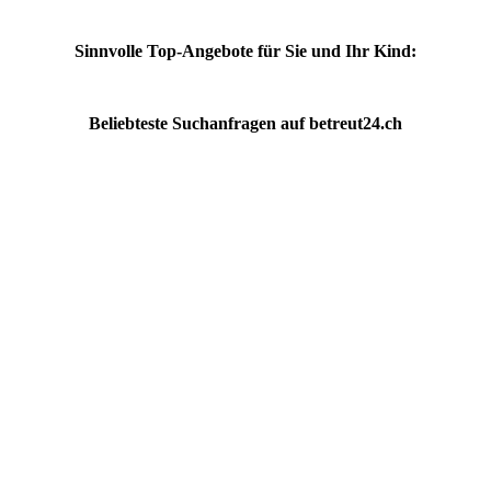
Sinnvolle Top-Angebote für Sie und Ihr Kind:
Beliebteste
Suchanfragen
auf
betreut24.ch