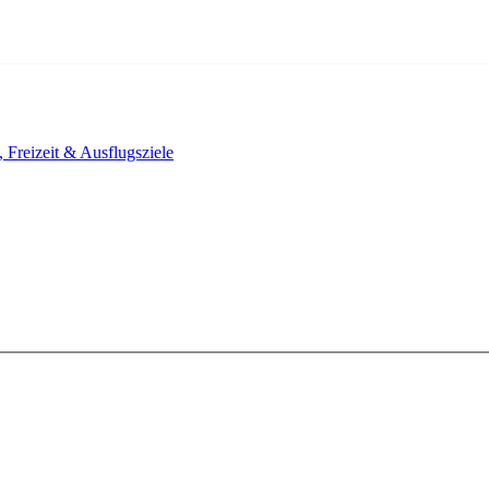
, Freizeit & Ausflugsziele