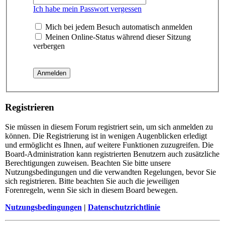
Ich habe mein Passwort vergessen
Mich bei jedem Besuch automatisch anmelden
Meinen Online-Status während dieser Sitzung
verbergen
Registrieren
Sie müssen in diesem Forum registriert sein, um sich anmelden zu
können. Die Registrierung ist in wenigen Augenblicken erledigt
und ermöglicht es Ihnen, auf weitere Funktionen zuzugreifen. Die
Board-Administration kann registrierten Benutzern auch zusätzliche
Berechtigungen zuweisen. Beachten Sie bitte unsere
Nutzungsbedingungen und die verwandten Regelungen, bevor Sie
sich registrieren. Bitte beachten Sie auch die jeweiligen
Forenregeln, wenn Sie sich in diesem Board bewegen.
Nutzungsbedingungen
|
Datenschutzrichtlinie