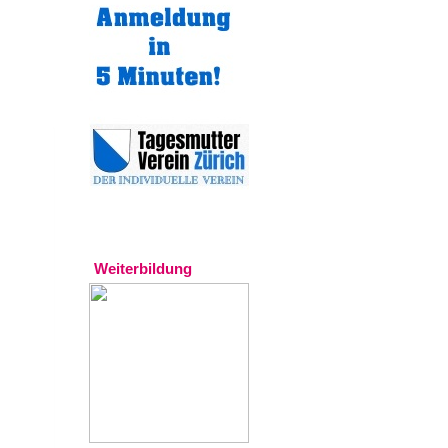
Experten
Weiterbildung