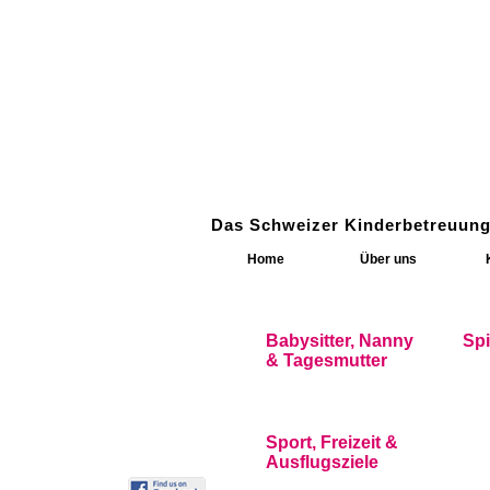
Das Schweizer Kinderbetreuung
Home
Über uns
Babysitter, Nanny
Sp
& Tagesmutter
Sport, Freizeit &
Ausflugsziele