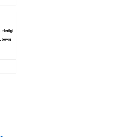
erledigt
, bevor