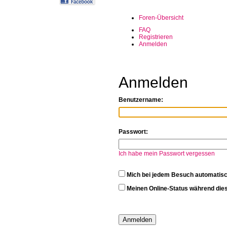
Foren-Übersicht
FAQ
Registrieren
Anmelden
Anmelden
Benutzername:
Passwort:
Ich habe mein Passwort vergessen
Mich bei jedem Besuch automatis
Meinen Online-Status während dies