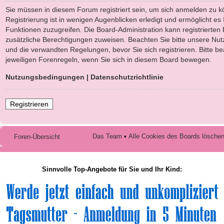
Sie müssen in diesem Forum registriert sein, um sich anmelden zu k
Registrierung ist in wenigen Augenblicken erledigt und ermöglicht es 
Funktionen zuzugreifen. Die Board-Administration kann registrierten
zusätzliche Berechtigungen zuweisen. Beachten Sie bitte unsere N
und die verwandten Regelungen, bevor Sie sich registrieren. Bitte b
jeweiligen Forenregeln, wenn Sie sich in diesem Board bewegen.
Nutzungsbedingungen
|
Datenschutzrichtlinie
Registrieren
Das Team
•
Alle Cookies des Boards lösche
Foren-Übersicht
Sinnvolle Top-Angebote für Sie und Ihr Kind: