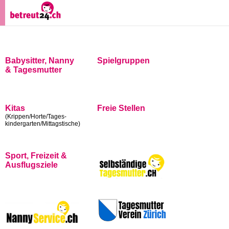
Babysitter, Nanny
Spielgruppen
& Tagesmutter
Kitas
Freie Stellen
(Krippen/Horte/Tages-
kindergarten/Mittagstische)
Sport, Freizeit &
Ausflugsziele