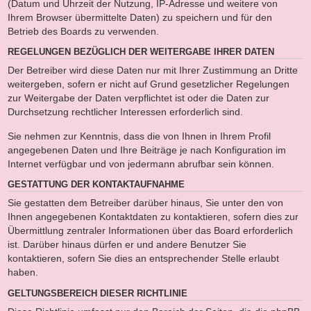
(Datum und Uhrzeit der Nutzung, IP-Adresse und weitere von
Ihrem Browser übermittelte Daten) zu speichern und für den
Betrieb des Boards zu verwenden.
REGELUNGEN BEZÜGLICH DER WEITERGABE IHRER DATEN
Der Betreiber wird diese Daten nur mit Ihrer Zustimmung an Dritte
weitergeben, sofern er nicht auf Grund gesetzlicher Regelungen
zur Weitergabe der Daten verpflichtet ist oder die Daten zur
Durchsetzung rechtlicher Interessen erforderlich sind.
Sie nehmen zur Kenntnis, dass die von Ihnen in Ihrem Profil
angegebenen Daten und Ihre Beiträge je nach Konfiguration im
Internet verfügbar und von jedermann abrufbar sein können.
GESTATTUNG DER KONTAKTAUFNAHME
Sie gestatten dem Betreiber darüber hinaus, Sie unter den von
Ihnen angegebenen Kontaktdaten zu kontaktieren, sofern dies zur
Übermittlung zentraler Informationen über das Board erforderlich
ist. Darüber hinaus dürfen er und andere Benutzer Sie
kontaktieren, sofern Sie dies an entsprechender Stelle erlaubt
haben.
GELTUNGSBEREICH DIESER RICHTLINIE