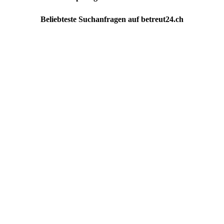
Beliebteste
Suchanfragen
auf
betreut24.ch