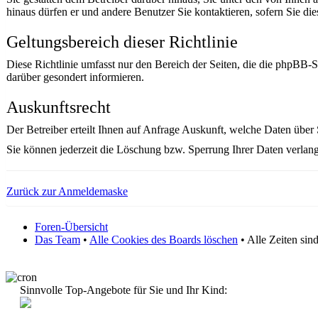
hinaus dürfen er und andere Benutzer Sie kontaktieren, sofern Sie die
Geltungsbereich dieser Richtlinie
Diese Richtlinie umfasst nur den Bereich der Seiten, die die phpBB-
darüber gesondert informieren.
Auskunftsrecht
Der Betreiber erteilt Ihnen auf Anfrage Auskunft, welche Daten über S
Sie können jederzeit die Löschung bzw. Sperrung Ihrer Daten verlange
Zurück zur Anmeldemaske
Foren-Übersicht
Das Team
•
Alle Cookies des Boards löschen
• Alle Zeiten si
Sinnvolle Top-Angebote für Sie und Ihr Kind: