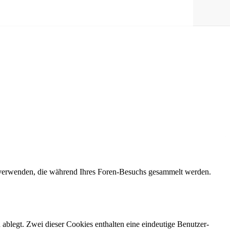
n verwenden, die während Ihres Foren-Besuchs gesammelt werden.
ablegt. Zwei dieser Cookies enthalten eine eindeutige Benutzer-