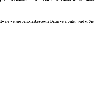
ftware weitere personenbezogene Daten verarbeitet, wird er Sie