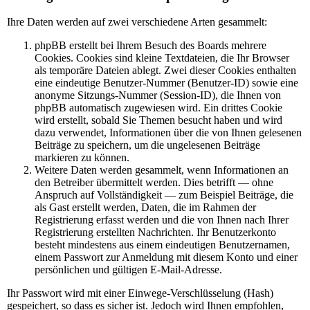
Ihre Daten werden auf zwei verschiedene Arten gesammelt:
phpBB erstellt bei Ihrem Besuch des Boards mehrere
Cookies. Cookies sind kleine Textdateien, die Ihr Browser
als temporäre Dateien ablegt. Zwei dieser Cookies enthalten
eine eindeutige Benutzer-Nummer (Benutzer-ID) sowie eine
anonyme Sitzungs-Nummer (Session-ID), die Ihnen von
phpBB automatisch zugewiesen wird. Ein drittes Cookie
wird erstellt, sobald Sie Themen besucht haben und wird
dazu verwendet, Informationen über die von Ihnen gelesenen
Beiträge zu speichern, um die ungelesenen Beiträge
markieren zu können.
Weitere Daten werden gesammelt, wenn Informationen an
den Betreiber übermittelt werden. Dies betrifft — ohne
Anspruch auf Vollständigkeit — zum Beispiel Beiträge, die
als Gast erstellt werden, Daten, die im Rahmen der
Registrierung erfasst werden und die von Ihnen nach Ihrer
Registrierung erstellten Nachrichten. Ihr Benutzerkonto
besteht mindestens aus einem eindeutigen Benutzernamen,
einem Passwort zur Anmeldung mit diesem Konto und einer
persönlichen und gültigen E-Mail-Adresse.
Ihr Passwort wird mit einer Einwege-Verschlüsselung (Hash)
gespeichert, so dass es sicher ist. Jedoch wird Ihnen empfohlen,