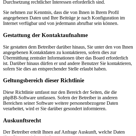
Durchsetzung rechtlicher Interessen erforderlich sind.
Sie nehmen zur Kenntnis, dass die von Ihnen in Ihrem Profil
angegebenen Daten und Ihre Beiträge je nach Konfiguration im
Internet verfügbar und von jedermann abrufbar sein können.
Gestattung der Kontaktaufnahme
Sie gestatten dem Betreiber darüber hinaus, Sie unter den von Ihnen
angegebenen Kontaktdaten zu kontaktieren, sofern dies zur
Übermittlung zentraler Informationen über das Board erforderlich
ist. Darüber hinaus dürfen er und andere Benutzer Sie kontaktieren,
sofern Sie dies an entsprechender Stelle erlaubt haben.
Geltungsbereich dieser Richtlinie
Diese Richtlinie umfasst nur den Bereich der Seiten, die die
phpBB-Software umfassen. Sofern der Betreiber in anderen
Bereichen seiner Software weitere personenbezogene Daten
verarbeitet, wird er Sie darüber gesondert informieren.
Auskunftsrecht
Der Betreiber erteilt Ihnen auf Anfrage Auskunft, welche Daten