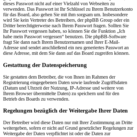
dieses Passwort nicht auf einer Vielzahl von Webseiten zu
verwenden. Das Passwort ist Ihr Schlüssel zu Ihrem Benutzerkonto
für das Board, also gehen Sie mit ihm sorgsam um. Insbesondere
wird Sie kein Vertreter des Betreibers, der phpBB Group oder ein
Dritter berechtigterweise nach Ihrem Passwort fragen. Sollten Sie
Ihr Passwort vergessen haben, so können Sie die Funktion „Ich
habe mein Passwort vergessen“ benutzen. Die phpBB-Software
fragt Sie dann nach Ihrem Benutzernamen und Ihrer E-Mail-
Adresse und sendet anschließend ein neu generiertes Passwort an
diese Adresse, mit dem Sie dann auf das Board zugreifen können.
Gestattung der Datenspeicherung
Sie gestatten dem Betreiber, die von Ihnen im Rahmen der
Registrierung eingegebenen Daten sowie laufende Zugriffsdaten
(Datum und Uhrzeit der Nutzung, IP-Adresse und weitere von
Ihrem Browser übermittelte Daten) zu speichern und für den
Betrieb des Boards zu verwenden.
Regelungen bezüglich der Weitergabe Ihrer Daten
Der Betreiber wird diese Daten nur mit Ihrer Zustimmung an Dritte
weitergeben, sofern er nicht auf Grund gesetzlicher Regelungen zur
Weitergabe der Daten verpflichtet ist oder die Daten zur