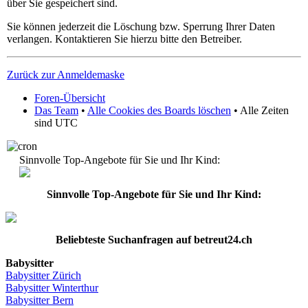
über Sie gespeichert sind.
Sie können jederzeit die Löschung bzw. Sperrung Ihrer Daten
verlangen. Kontaktieren Sie hierzu bitte den Betreiber.
Zurück zur Anmeldemaske
Foren-Übersicht
Das Team
•
Alle Cookies des Boards löschen
• Alle Zeiten
sind UTC
Sinnvolle Top-Angebote für Sie und Ihr Kind:
Sinnvolle Top-Angebote für Sie und Ihr Kind:
Beliebteste
Suchanfragen
auf
betreut24.ch
Babysitter
Babysitter
Zürich
Babysitter Winterthur
Babysitter Bern