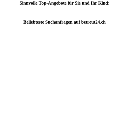
Sinnvolle Top-Angebote für Sie und Ihr Kind:
Beliebteste
Suchanfragen
auf
betreut24.ch