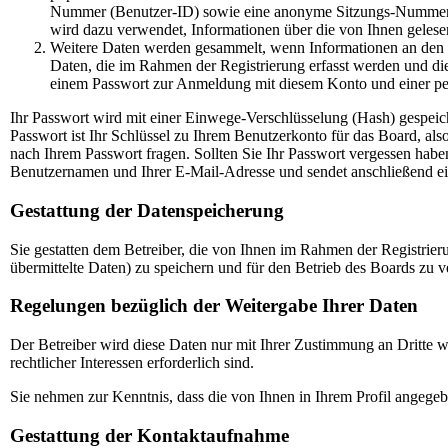
Nummer (Benutzer-ID) sowie eine anonyme Sitzungs-Nummer (S
wird dazu verwendet, Informationen über die von Ihnen gelese
Weitere Daten werden gesammelt, wenn Informationen an den Bet
Daten, die im Rahmen der Registrierung erfasst werden und die
einem Passwort zur Anmeldung mit diesem Konto und einer pe
Ihr Passwort wird mit einer Einwege-Verschlüsselung (Hash) gespeich
Passwort ist Ihr Schlüssel zu Ihrem Benutzerkonto für das Board, als
nach Ihrem Passwort fragen. Sollten Sie Ihr Passwort vergessen hab
Benutzernamen und Ihrer E-Mail-Adresse und sendet anschließend ein
Gestattung der Datenspeicherung
Sie gestatten dem Betreiber, die von Ihnen im Rahmen der Registri
übermittelte Daten) zu speichern und für den Betrieb des Boards zu 
Regelungen bezüglich der Weitergabe Ihrer Daten
Der Betreiber wird diese Daten nur mit Ihrer Zustimmung an Dritte we
rechtlicher Interessen erforderlich sind.
Sie nehmen zur Kenntnis, dass die von Ihnen in Ihrem Profil angegeb
Gestattung der Kontaktaufnahme