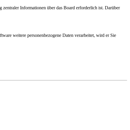
 zentraler Informationen über das Board erforderlich ist. Darüber
ftware weitere personenbezogene Daten verarbeitet, wird er Sie