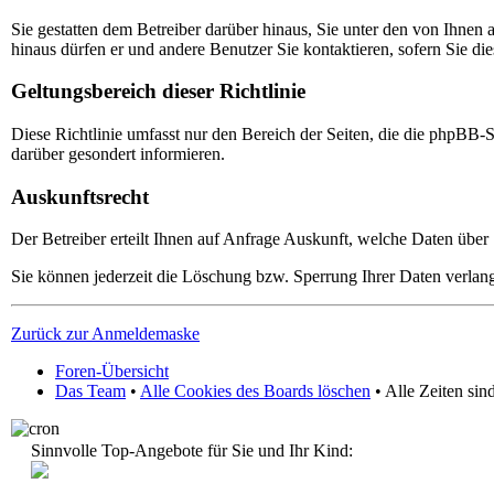
Sie gestatten dem Betreiber darüber hinaus, Sie unter den von Ihnen 
hinaus dürfen er und andere Benutzer Sie kontaktieren, sofern Sie die
Geltungsbereich dieser Richtlinie
Diese Richtlinie umfasst nur den Bereich der Seiten, die die phpBB-
darüber gesondert informieren.
Auskunftsrecht
Der Betreiber erteilt Ihnen auf Anfrage Auskunft, welche Daten über 
Sie können jederzeit die Löschung bzw. Sperrung Ihrer Daten verlange
Zurück zur Anmeldemaske
Foren-Übersicht
Das Team
•
Alle Cookies des Boards löschen
• Alle Zeiten si
Sinnvolle Top-Angebote für Sie und Ihr Kind: