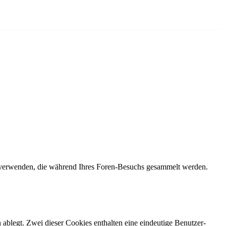
n verwenden, die während Ihres Foren-Besuchs gesammelt werden.
 ablegt. Zwei dieser Cookies enthalten eine eindeutige Benutzer-