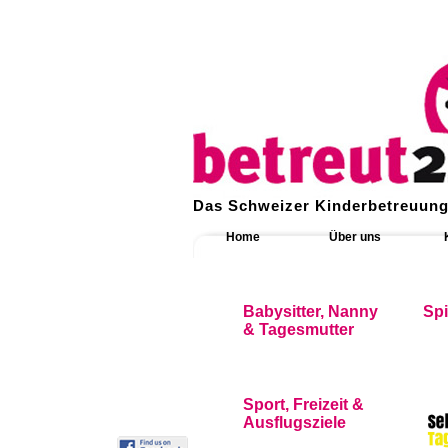
Das Schweizer Kinderbetreuung
Home
Über uns
Babysitter, Nanny
Sp
& Tagesmutter
Sport, Freizeit &
Ausflugsziele