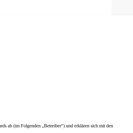
ds ab (im Folgenden „Betreiber“) und erklären sich mit den