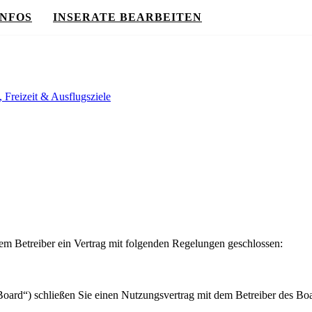
INFOS
INSERATE BEARBEITEN
, Freizeit & Ausflugsziele
m Betreiber ein Vertrag mit folgenden Regelungen geschlossen:
ard“) schließen Sie einen Nutzungsvertrag mit dem Betreiber des Boar