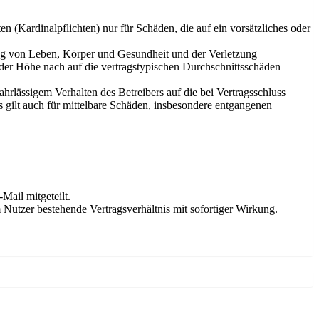
 (Kardinalpflichten) nur für Schäden, die auf ein vorsätzliches oder
ung von Leben, Körper und Gesundheit und der Verletzung
 der Höhe nach auf die vertragstypischen Durchschnittsschäden
rlässigem Verhalten des Betreibers auf die bei Vertragsschluss
 gilt auch für mittelbare Schäden, insbesondere entgangenen
Mail mitgeteilt.
Nutzer bestehende Vertragsverhältnis mit sofortiger Wirkung.