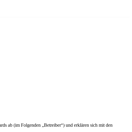
ds ab (im Folgenden „Betreiber“) und erklären sich mit den