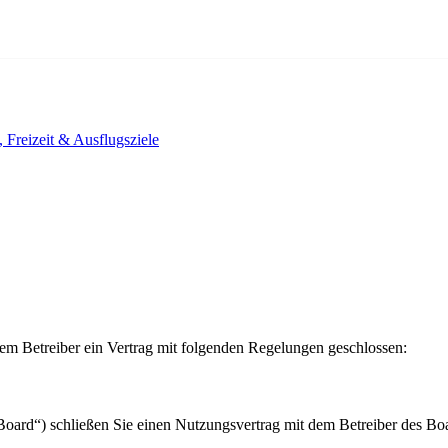
, Freizeit & Ausflugsziele
m Betreiber ein Vertrag mit folgenden Regelungen geschlossen:
ard“) schließen Sie einen Nutzungsvertrag mit dem Betreiber des Boar