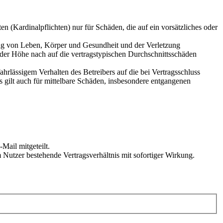
 (Kardinalpflichten) nur für Schäden, die auf ein vorsätzliches oder
ung von Leben, Körper und Gesundheit und der Verletzung
n der Höhe nach auf die vertragstypischen Durchschnittsschäden
rlässigem Verhalten des Betreibers auf die bei Vertragsschluss
 gilt auch für mittelbare Schäden, insbesondere entgangenen
Mail mitgeteilt.
 Nutzer bestehende Vertragsverhältnis mit sofortiger Wirkung.