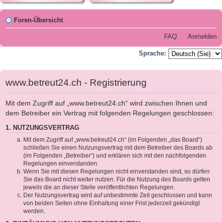
Foren-Übersicht
FAQ
Anmelden
Sprache:
www.betreut24.ch - Registrierung
Mit dem Zugriff auf „www.betreut24.ch“ wird zwischen Ihnen und
dem Betreiber ein Vertrag mit folgenden Regelungen geschlossen:
1. NUTZUNGSVERTRAG
Mit dem Zugriff auf „www.betreut24.ch“ (im Folgenden „das Board“)
schließen Sie einen Nutzungsvertrag mit dem Betreiber des Boards ab
(im Folgenden „Betreiber“) und erklären sich mit den nachfolgenden
Regelungen einverstanden.
Wenn Sie mit diesen Regelungen nicht einverstanden sind, so dürfen
Sie das Board nicht weiter nutzen. Für die Nutzung des Boards gelten
jeweils die an dieser Stelle veröffentlichten Regelungen.
Der Nutzungsvertrag wird auf unbestimmte Zeit geschlossen und kann
von beiden Seiten ohne Einhaltung einer Frist jederzeit gekündigt
werden.