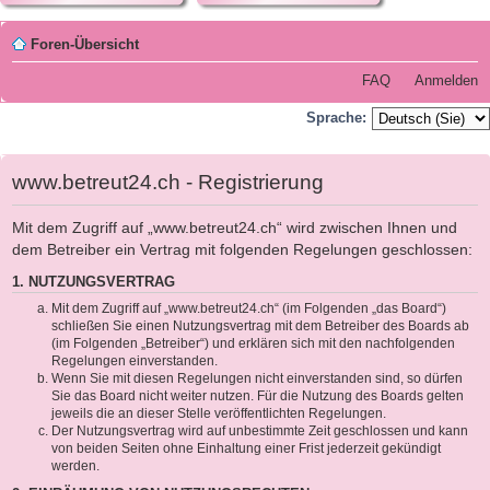
Foren-Übersicht
FAQ
Anmelden
Sprache:
www.betreut24.ch - Registrierung
Mit dem Zugriff auf „www.betreut24.ch“ wird zwischen Ihnen und
dem Betreiber ein Vertrag mit folgenden Regelungen geschlossen:
1. NUTZUNGSVERTRAG
Mit dem Zugriff auf „www.betreut24.ch“ (im Folgenden „das Board“)
schließen Sie einen Nutzungsvertrag mit dem Betreiber des Boards ab
(im Folgenden „Betreiber“) und erklären sich mit den nachfolgenden
Regelungen einverstanden.
Wenn Sie mit diesen Regelungen nicht einverstanden sind, so dürfen
Sie das Board nicht weiter nutzen. Für die Nutzung des Boards gelten
jeweils die an dieser Stelle veröffentlichten Regelungen.
Der Nutzungsvertrag wird auf unbestimmte Zeit geschlossen und kann
von beiden Seiten ohne Einhaltung einer Frist jederzeit gekündigt
werden.