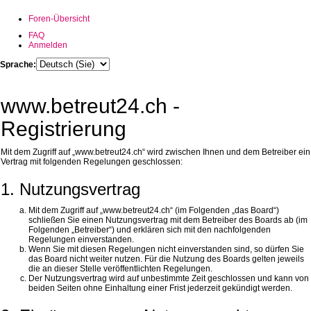
Foren-Übersicht
FAQ
Anmelden
Sprache:
www.betreut24.ch -
Registrierung
Mit dem Zugriff auf „www.betreut24.ch“ wird zwischen Ihnen und dem Betreiber ein
Vertrag mit folgenden Regelungen geschlossen:
1. Nutzungsvertrag
Mit dem Zugriff auf „www.betreut24.ch“ (im Folgenden „das Board“)
schließen Sie einen Nutzungsvertrag mit dem Betreiber des Boards ab (im
Folgenden „Betreiber“) und erklären sich mit den nachfolgenden
Regelungen einverstanden.
Wenn Sie mit diesen Regelungen nicht einverstanden sind, so dürfen Sie
das Board nicht weiter nutzen. Für die Nutzung des Boards gelten jeweils
die an dieser Stelle veröffentlichten Regelungen.
Der Nutzungsvertrag wird auf unbestimmte Zeit geschlossen und kann von
beiden Seiten ohne Einhaltung einer Frist jederzeit gekündigt werden.