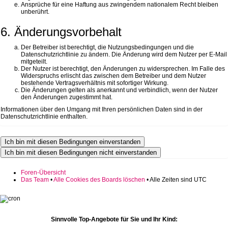
Ansprüche für eine Haftung aus zwingendem nationalem Recht bleiben
unberührt.
6. Änderungsvorbehalt
Der Betreiber ist berechtigt, die Nutzungsbedingungen und die
Datenschutzrichtlinie zu ändern. Die Änderung wird dem Nutzer per E-Mail
mitgeteilt.
Der Nutzer ist berechtigt, den Änderungen zu widersprechen. Im Falle des
Widerspruchs erlischt das zwischen dem Betreiber und dem Nutzer
bestehende Vertragsverhältnis mit sofortiger Wirkung.
Die Änderungen gelten als anerkannt und verbindlich, wenn der Nutzer
den Änderungen zugestimmt hat.
Informationen über den Umgang mit Ihren persönlichen Daten sind in der
Datenschutzrichtlinie enthalten.
Foren-Übersicht
Das Team
•
Alle Cookies des Boards löschen
• Alle Zeiten sind UTC
Sinnvolle Top-Angebote für Sie und Ihr Kind: