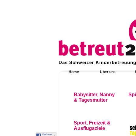
Das Schweizer Kinderbetreuung
Home
Über uns
Babysitter, Nanny
Sp
& Tagesmutter
Sport, Freizeit &
Ausflugsziele