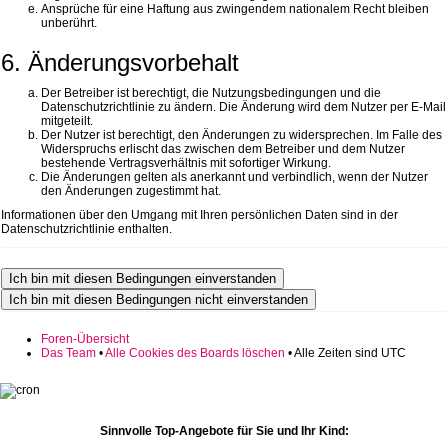
Ansprüche für eine Haftung aus zwingendem nationalem Recht bleiben
unberührt.
6. Änderungsvorbehalt
Der Betreiber ist berechtigt, die Nutzungsbedingungen und die
Datenschutzrichtlinie zu ändern. Die Änderung wird dem Nutzer per E-Mail
mitgeteilt.
Der Nutzer ist berechtigt, den Änderungen zu widersprechen. Im Falle des
Widerspruchs erlischt das zwischen dem Betreiber und dem Nutzer
bestehende Vertragsverhältnis mit sofortiger Wirkung.
Die Änderungen gelten als anerkannt und verbindlich, wenn der Nutzer
den Änderungen zugestimmt hat.
Informationen über den Umgang mit Ihren persönlichen Daten sind in der
Datenschutzrichtlinie enthalten.
Foren-Übersicht
Das Team
•
Alle Cookies des Boards löschen
• Alle Zeiten sind UTC
Sinnvolle Top-Angebote für Sie und Ihr Kind: