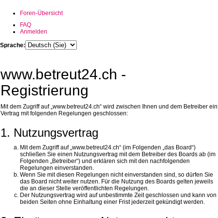
Foren-Übersicht
FAQ
Anmelden
Sprache:
www.betreut24.ch -
Registrierung
Mit dem Zugriff auf „www.betreut24.ch“ wird zwischen Ihnen und dem Betreiber ein
Vertrag mit folgenden Regelungen geschlossen:
1. Nutzungsvertrag
Mit dem Zugriff auf „www.betreut24.ch“ (im Folgenden „das Board“)
schließen Sie einen Nutzungsvertrag mit dem Betreiber des Boards ab (im
Folgenden „Betreiber“) und erklären sich mit den nachfolgenden
Regelungen einverstanden.
Wenn Sie mit diesen Regelungen nicht einverstanden sind, so dürfen Sie
das Board nicht weiter nutzen. Für die Nutzung des Boards gelten jeweils
die an dieser Stelle veröffentlichten Regelungen.
Der Nutzungsvertrag wird auf unbestimmte Zeit geschlossen und kann von
beiden Seiten ohne Einhaltung einer Frist jederzeit gekündigt werden.