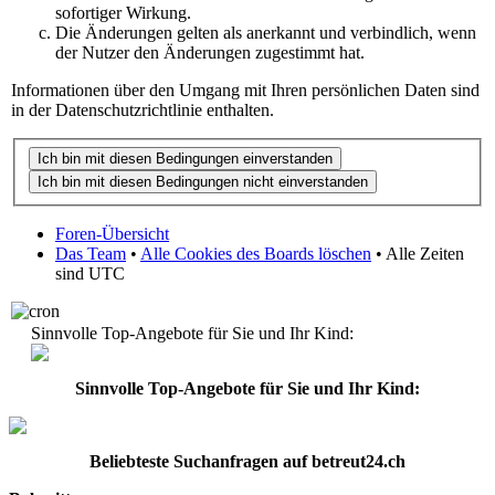
sofortiger Wirkung.
Die Änderungen gelten als anerkannt und verbindlich, wenn
der Nutzer den Änderungen zugestimmt hat.
Informationen über den Umgang mit Ihren persönlichen Daten sind
in der Datenschutzrichtlinie enthalten.
Foren-Übersicht
Das Team
•
Alle Cookies des Boards löschen
• Alle Zeiten
sind UTC
Sinnvolle Top-Angebote für Sie und Ihr Kind:
Sinnvolle Top-Angebote für Sie und Ihr Kind:
Beliebteste
Suchanfragen
auf
betreut24.ch