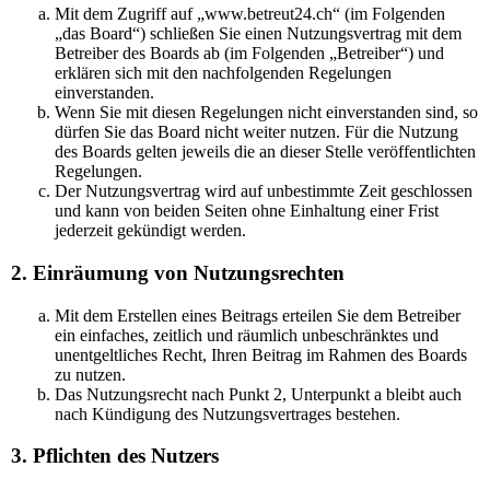
Mit dem Zugriff auf „www.betreut24.ch“ (im Folgenden
„das Board“) schließen Sie einen Nutzungsvertrag mit dem
Betreiber des Boards ab (im Folgenden „Betreiber“) und
erklären sich mit den nachfolgenden Regelungen
einverstanden.
Wenn Sie mit diesen Regelungen nicht einverstanden sind, so
dürfen Sie das Board nicht weiter nutzen. Für die Nutzung
des Boards gelten jeweils die an dieser Stelle veröffentlichten
Regelungen.
Der Nutzungsvertrag wird auf unbestimmte Zeit geschlossen
und kann von beiden Seiten ohne Einhaltung einer Frist
jederzeit gekündigt werden.
2. Einräumung von Nutzungsrechten
Mit dem Erstellen eines Beitrags erteilen Sie dem Betreiber
ein einfaches, zeitlich und räumlich unbeschränktes und
unentgeltliches Recht, Ihren Beitrag im Rahmen des Boards
zu nutzen.
Das Nutzungsrecht nach Punkt 2, Unterpunkt a bleibt auch
nach Kündigung des Nutzungsvertrages bestehen.
3. Pflichten des Nutzers