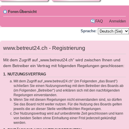
Foren-Übersicht
FAQ
Anmelden
Sprache:
www.betreut24.ch - Registrierung
Mit dem Zugriff auf „www.betreut24.ch“ wird zwischen Ihnen und
dem Betreiber ein Vertrag mit folgenden Regelungen geschlossen:
1. NUTZUNGSVERTRAG
Mit dem Zugriff auf „www.betreut24.ch“ (im Folgenden „das Board“)
schließen Sie einen Nutzungsvertrag mit dem Betreiber des Boards ab
(im Folgenden „Betreiber“) und erklären sich mit den nachfolgenden
Regelungen einverstanden.
Wenn Sie mit diesen Regelungen nicht einverstanden sind, so dürfen
Sie das Board nicht weiter nutzen. Für die Nutzung des Boards gelten
jeweils die an dieser Stelle veröffentlichten Regelungen.
Der Nutzungsvertrag wird auf unbestimmte Zeit geschlossen und kann
von beiden Seiten ohne Einhaltung einer Frist jederzeit gekündigt
werden.