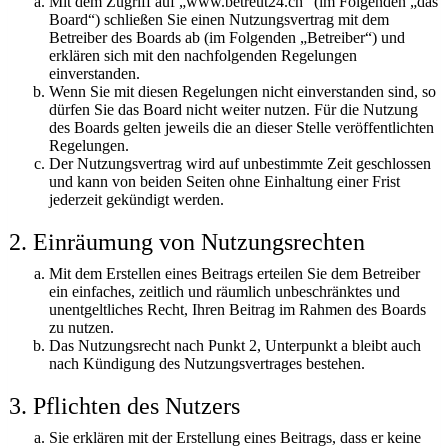
Mit dem Zugriff auf „www.betreut24.ch“ (im Folgenden „das
Board“) schließen Sie einen Nutzungsvertrag mit dem
Betreiber des Boards ab (im Folgenden „Betreiber“) und
erklären sich mit den nachfolgenden Regelungen
einverstanden.
Wenn Sie mit diesen Regelungen nicht einverstanden sind, so
dürfen Sie das Board nicht weiter nutzen. Für die Nutzung
des Boards gelten jeweils die an dieser Stelle veröffentlichten
Regelungen.
Der Nutzungsvertrag wird auf unbestimmte Zeit geschlossen
und kann von beiden Seiten ohne Einhaltung einer Frist
jederzeit gekündigt werden.
2. Einräumung von Nutzungsrechten
Mit dem Erstellen eines Beitrags erteilen Sie dem Betreiber
ein einfaches, zeitlich und räumlich unbeschränktes und
unentgeltliches Recht, Ihren Beitrag im Rahmen des Boards
zu nutzen.
Das Nutzungsrecht nach Punkt 2, Unterpunkt a bleibt auch
nach Kündigung des Nutzungsvertrages bestehen.
3. Pflichten des Nutzers
Sie erklären mit der Erstellung eines Beitrags, dass er keine