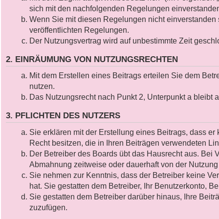
sich mit den nachfolgenden Regelungen einverstande
Wenn Sie mit diesen Regelungen nicht einverstanden si
veröffentlichten Regelungen.
Der Nutzungsvertrag wird auf unbestimmte Zeit geschl
2. EINRÄUMUNG VON NUTZUNGSRECHTEN
Mit dem Erstellen eines Beitrags erteilen Sie dem Bet
nutzen.
Das Nutzungsrecht nach Punkt 2, Unterpunkt a bleibt
3. PFLICHTEN DES NUTZERS
Sie erklären mit der Erstellung eines Beitrags, dass er
Recht besitzen, die in Ihren Beiträgen verwendeten Li
Der Betreiber des Boards übt das Hausrecht aus. Bei 
Abmahnung zeitweise oder dauerhaft von der Nutzung 
Sie nehmen zur Kenntnis, dass der Betreiber keine Vera
hat. Sie gestatten dem Betreiber, Ihr Benutzerkonto, B
Sie gestatten dem Betreiber darüber hinaus, Ihre Beit
zuzufügen.