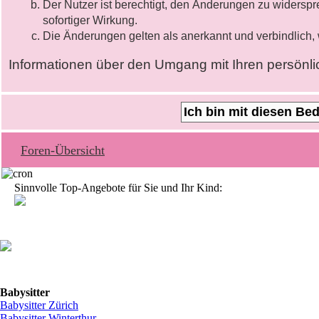
Der Nutzer ist berechtigt, den Änderungen zu widersp
sofortiger Wirkung.
Die Änderungen gelten als anerkannt und verbindlich
Informationen über den Umgang mit Ihren persönlic
Foren-Übersicht
Sinnvolle Top-Angebote für Sie und Ihr Kind:
Babysitter
Babysitter
Zürich
Babysitter Winterthur