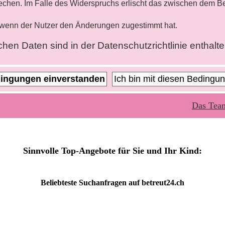
rechen. Im Falle des Widerspruchs erlischt das zwischen dem B
, wenn der Nutzer den Änderungen zugestimmt hat.
hen Daten sind in der Datenschutzrichtlinie enthalte
Das Tea
Sinnvolle Top-Angebote für Sie und Ihr Kind:
Beliebteste
Suchanfragen
auf
betreut24.ch