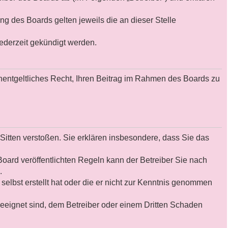
ng des Boards gelten jeweils die an dieser Stelle
ederzeit gekündigt werden.
unentgeltliches Recht, Ihren Beitrag im Rahmen des Boards zu
n Sitten verstoßen. Sie erklären insbesondere, dass Sie das
ard veröffentlichten Regeln kann der Betreiber Sie nach
.
selbst erstellt hat oder die er nicht zur Kenntnis genommen
geeignet sind, dem Betreiber oder einem Dritten Schaden