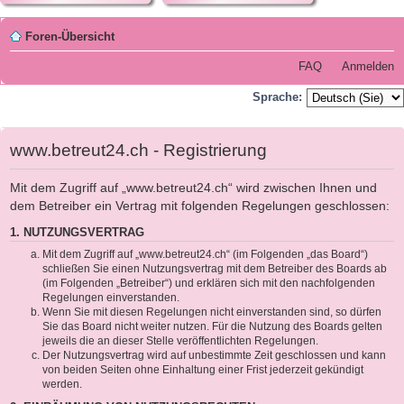
Foren-Übersicht
FAQ
Anmelden
Sprache:
www.betreut24.ch - Registrierung
Mit dem Zugriff auf „www.betreut24.ch“ wird zwischen Ihnen und
dem Betreiber ein Vertrag mit folgenden Regelungen geschlossen:
1. NUTZUNGSVERTRAG
Mit dem Zugriff auf „www.betreut24.ch“ (im Folgenden „das Board“)
schließen Sie einen Nutzungsvertrag mit dem Betreiber des Boards ab
(im Folgenden „Betreiber“) und erklären sich mit den nachfolgenden
Regelungen einverstanden.
Wenn Sie mit diesen Regelungen nicht einverstanden sind, so dürfen
Sie das Board nicht weiter nutzen. Für die Nutzung des Boards gelten
jeweils die an dieser Stelle veröffentlichten Regelungen.
Der Nutzungsvertrag wird auf unbestimmte Zeit geschlossen und kann
von beiden Seiten ohne Einhaltung einer Frist jederzeit gekündigt
werden.