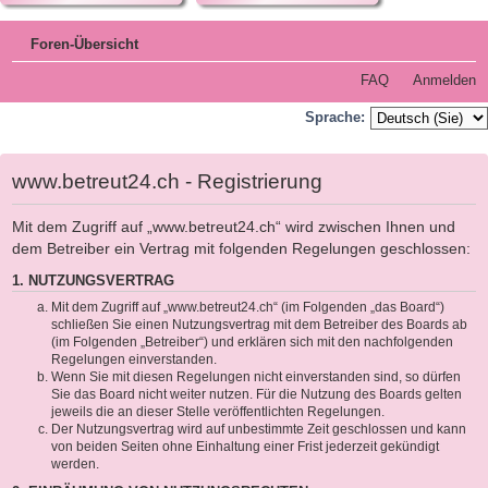
Foren-Übersicht
FAQ
Anmelden
Sprache:
www.betreut24.ch - Registrierung
Mit dem Zugriff auf „www.betreut24.ch“ wird zwischen Ihnen und
dem Betreiber ein Vertrag mit folgenden Regelungen geschlossen:
1. NUTZUNGSVERTRAG
Mit dem Zugriff auf „www.betreut24.ch“ (im Folgenden „das Board“)
schließen Sie einen Nutzungsvertrag mit dem Betreiber des Boards ab
(im Folgenden „Betreiber“) und erklären sich mit den nachfolgenden
Regelungen einverstanden.
Wenn Sie mit diesen Regelungen nicht einverstanden sind, so dürfen
Sie das Board nicht weiter nutzen. Für die Nutzung des Boards gelten
jeweils die an dieser Stelle veröffentlichten Regelungen.
Der Nutzungsvertrag wird auf unbestimmte Zeit geschlossen und kann
von beiden Seiten ohne Einhaltung einer Frist jederzeit gekündigt
werden.