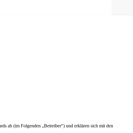
ds ab (im Folgenden „Betreiber“) und erklären sich mit den