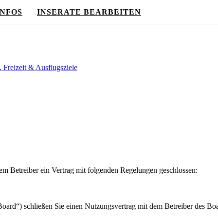
INFOS
INSERATE BEARBEITEN
, Freizeit & Ausflugsziele
m Betreiber ein Vertrag mit folgenden Regelungen geschlossen:
ard“) schließen Sie einen Nutzungsvertrag mit dem Betreiber des Boar