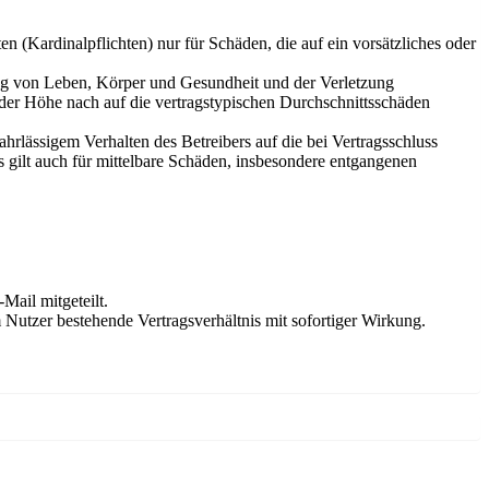
 (Kardinalpflichten) nur für Schäden, die auf ein vorsätzliches oder
ung von Leben, Körper und Gesundheit und der Verletzung
 der Höhe nach auf die vertragstypischen Durchschnittsschäden
rlässigem Verhalten des Betreibers auf die bei Vertragsschluss
 gilt auch für mittelbare Schäden, insbesondere entgangenen
Mail mitgeteilt.
Nutzer bestehende Vertragsverhältnis mit sofortiger Wirkung.