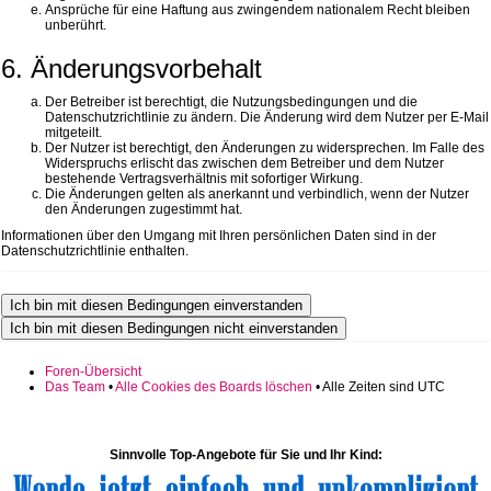
Ansprüche für eine Haftung aus zwingendem nationalem Recht bleiben
unberührt.
6. Änderungsvorbehalt
Der Betreiber ist berechtigt, die Nutzungsbedingungen und die
Datenschutzrichtlinie zu ändern. Die Änderung wird dem Nutzer per E-Mail
mitgeteilt.
Der Nutzer ist berechtigt, den Änderungen zu widersprechen. Im Falle des
Widerspruchs erlischt das zwischen dem Betreiber und dem Nutzer
bestehende Vertragsverhältnis mit sofortiger Wirkung.
Die Änderungen gelten als anerkannt und verbindlich, wenn der Nutzer
den Änderungen zugestimmt hat.
Informationen über den Umgang mit Ihren persönlichen Daten sind in der
Datenschutzrichtlinie enthalten.
Foren-Übersicht
Das Team
•
Alle Cookies des Boards löschen
• Alle Zeiten sind UTC
Sinnvolle Top-Angebote für Sie und Ihr Kind: