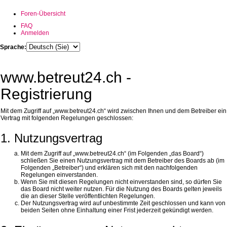
Foren-Übersicht
FAQ
Anmelden
Sprache:
www.betreut24.ch -
Registrierung
Mit dem Zugriff auf „www.betreut24.ch“ wird zwischen Ihnen und dem Betreiber ein
Vertrag mit folgenden Regelungen geschlossen:
1. Nutzungsvertrag
Mit dem Zugriff auf „www.betreut24.ch“ (im Folgenden „das Board“)
schließen Sie einen Nutzungsvertrag mit dem Betreiber des Boards ab (im
Folgenden „Betreiber“) und erklären sich mit den nachfolgenden
Regelungen einverstanden.
Wenn Sie mit diesen Regelungen nicht einverstanden sind, so dürfen Sie
das Board nicht weiter nutzen. Für die Nutzung des Boards gelten jeweils
die an dieser Stelle veröffentlichten Regelungen.
Der Nutzungsvertrag wird auf unbestimmte Zeit geschlossen und kann von
beiden Seiten ohne Einhaltung einer Frist jederzeit gekündigt werden.