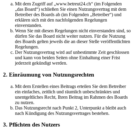
Mit dem Zugriff auf „www.betreut24.ch“ (im Folgenden
„das Board“) schließen Sie einen Nutzungsvertrag mit dem
Betreiber des Boards ab (im Folgenden „Betreiber“) und
erklären sich mit den nachfolgenden Regelungen
einverstanden.
Wenn Sie mit diesen Regelungen nicht einverstanden sind, so
dürfen Sie das Board nicht weiter nutzen. Für die Nutzung
des Boards gelten jeweils die an dieser Stelle veröffentlichten
Regelungen.
Der Nutzungsvertrag wird auf unbestimmte Zeit geschlossen
und kann von beiden Seiten ohne Einhaltung einer Frist
jederzeit gekündigt werden.
2. Einräumung von Nutzungsrechten
Mit dem Erstellen eines Beitrags erteilen Sie dem Betreiber
ein einfaches, zeitlich und räumlich unbeschränktes und
unentgeltliches Recht, Ihren Beitrag im Rahmen des Boards
zu nutzen.
Das Nutzungsrecht nach Punkt 2, Unterpunkt a bleibt auch
nach Kündigung des Nutzungsvertrages bestehen.
3. Pflichten des Nutzers