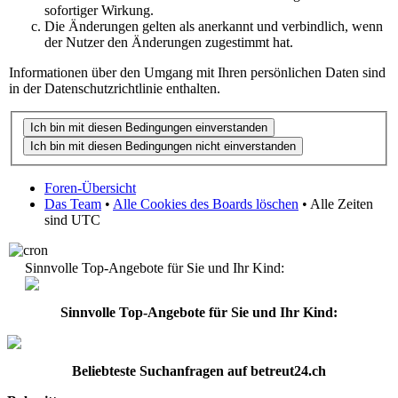
sofortiger Wirkung.
Die Änderungen gelten als anerkannt und verbindlich, wenn
der Nutzer den Änderungen zugestimmt hat.
Informationen über den Umgang mit Ihren persönlichen Daten sind
in der Datenschutzrichtlinie enthalten.
Foren-Übersicht
Das Team
•
Alle Cookies des Boards löschen
• Alle Zeiten
sind UTC
Sinnvolle Top-Angebote für Sie und Ihr Kind:
Sinnvolle Top-Angebote für Sie und Ihr Kind:
Beliebteste
Suchanfragen
auf
betreut24.ch