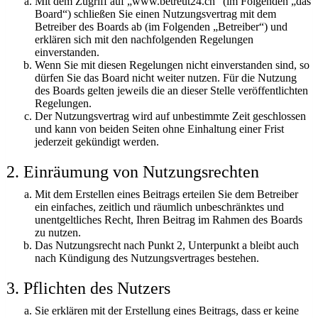
Mit dem Zugriff auf „www.betreut24.ch“ (im Folgenden „das
Board“) schließen Sie einen Nutzungsvertrag mit dem
Betreiber des Boards ab (im Folgenden „Betreiber“) und
erklären sich mit den nachfolgenden Regelungen
einverstanden.
Wenn Sie mit diesen Regelungen nicht einverstanden sind, so
dürfen Sie das Board nicht weiter nutzen. Für die Nutzung
des Boards gelten jeweils die an dieser Stelle veröffentlichten
Regelungen.
Der Nutzungsvertrag wird auf unbestimmte Zeit geschlossen
und kann von beiden Seiten ohne Einhaltung einer Frist
jederzeit gekündigt werden.
2. Einräumung von Nutzungsrechten
Mit dem Erstellen eines Beitrags erteilen Sie dem Betreiber
ein einfaches, zeitlich und räumlich unbeschränktes und
unentgeltliches Recht, Ihren Beitrag im Rahmen des Boards
zu nutzen.
Das Nutzungsrecht nach Punkt 2, Unterpunkt a bleibt auch
nach Kündigung des Nutzungsvertrages bestehen.
3. Pflichten des Nutzers
Sie erklären mit der Erstellung eines Beitrags, dass er keine