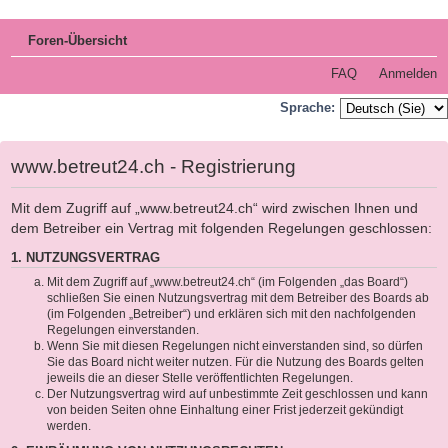
Foren-Übersicht
FAQ
Anmelden
Sprache:
www.betreut24.ch - Registrierung
Mit dem Zugriff auf „www.betreut24.ch“ wird zwischen Ihnen und
dem Betreiber ein Vertrag mit folgenden Regelungen geschlossen:
1. NUTZUNGSVERTRAG
Mit dem Zugriff auf „www.betreut24.ch“ (im Folgenden „das Board“)
schließen Sie einen Nutzungsvertrag mit dem Betreiber des Boards ab
(im Folgenden „Betreiber“) und erklären sich mit den nachfolgenden
Regelungen einverstanden.
Wenn Sie mit diesen Regelungen nicht einverstanden sind, so dürfen
Sie das Board nicht weiter nutzen. Für die Nutzung des Boards gelten
jeweils die an dieser Stelle veröffentlichten Regelungen.
Der Nutzungsvertrag wird auf unbestimmte Zeit geschlossen und kann
von beiden Seiten ohne Einhaltung einer Frist jederzeit gekündigt
werden.