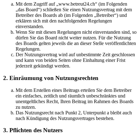
Mit dem Zugriff auf „www.betreut24.ch“ (im Folgenden
„das Board“) schließen Sie einen Nutzungsvertrag mit dem
Betreiber des Boards ab (im Folgenden „Betreiber“) und
erklären sich mit den nachfolgenden Regelungen
einverstanden.
Wenn Sie mit diesen Regelungen nicht einverstanden sind, so
dürfen Sie das Board nicht weiter nutzen. Für die Nutzung
des Boards gelten jeweils die an dieser Stelle veröffentlichten
Regelungen.
Der Nutzungsvertrag wird auf unbestimmte Zeit geschlossen
und kann von beiden Seiten ohne Einhaltung einer Frist
jederzeit gekündigt werden.
2. Einräumung von Nutzungsrechten
Mit dem Erstellen eines Beitrags erteilen Sie dem Betreiber
ein einfaches, zeitlich und räumlich unbeschränktes und
unentgeltliches Recht, Ihren Beitrag im Rahmen des Boards
zu nutzen.
Das Nutzungsrecht nach Punkt 2, Unterpunkt a bleibt auch
nach Kündigung des Nutzungsvertrages bestehen.
3. Pflichten des Nutzers