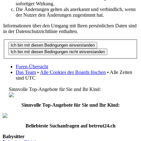
sofortiger Wirkung.
Die Änderungen gelten als anerkannt und verbindlich, wenn
der Nutzer den Änderungen zugestimmt hat.
Informationen über den Umgang mit Ihren persönlichen Daten sind
in der Datenschutzrichtlinie enthalten.
Foren-Übersicht
Das Team
•
Alle Cookies des Boards löschen
• Alle Zeiten
sind UTC
Sinnvolle Top-Angebote für Sie und Ihr Kind:
Sinnvolle Top-Angebote für Sie und Ihr Kind:
Beliebteste
Suchanfragen
auf
betreut24.ch
Babysitter