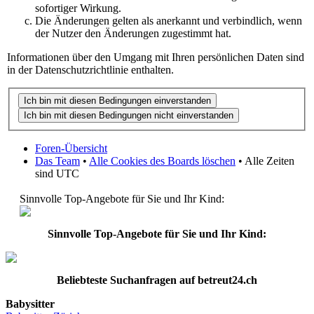
sofortiger Wirkung.
Die Änderungen gelten als anerkannt und verbindlich, wenn
der Nutzer den Änderungen zugestimmt hat.
Informationen über den Umgang mit Ihren persönlichen Daten sind
in der Datenschutzrichtlinie enthalten.
Foren-Übersicht
Das Team
•
Alle Cookies des Boards löschen
• Alle Zeiten
sind UTC
Sinnvolle Top-Angebote für Sie und Ihr Kind:
Sinnvolle Top-Angebote für Sie und Ihr Kind:
Beliebteste
Suchanfragen
auf
betreut24.ch
Babysitter