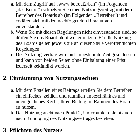
Mit dem Zugriff auf „www.betreut24.ch“ (im Folgenden
„das Board“) schließen Sie einen Nutzungsvertrag mit dem
Betreiber des Boards ab (im Folgenden „Betreiber“) und
erklären sich mit den nachfolgenden Regelungen
einverstanden.
Wenn Sie mit diesen Regelungen nicht einverstanden sind, so
dürfen Sie das Board nicht weiter nutzen. Für die Nutzung
des Boards gelten jeweils die an dieser Stelle veröffentlichten
Regelungen.
Der Nutzungsvertrag wird auf unbestimmte Zeit geschlossen
und kann von beiden Seiten ohne Einhaltung einer Frist
jederzeit gekündigt werden.
2. Einräumung von Nutzungsrechten
Mit dem Erstellen eines Beitrags erteilen Sie dem Betreiber
ein einfaches, zeitlich und räumlich unbeschränktes und
unentgeltliches Recht, Ihren Beitrag im Rahmen des Boards
zu nutzen.
Das Nutzungsrecht nach Punkt 2, Unterpunkt a bleibt auch
nach Kündigung des Nutzungsvertrages bestehen.
3. Pflichten des Nutzers