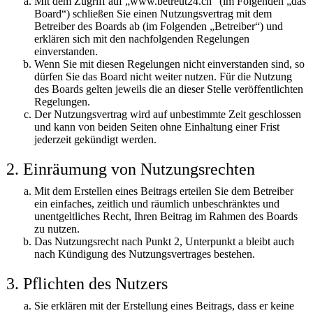
Mit dem Zugriff auf „www.betreut24.ch“ (im Folgenden „das
Board“) schließen Sie einen Nutzungsvertrag mit dem
Betreiber des Boards ab (im Folgenden „Betreiber“) und
erklären sich mit den nachfolgenden Regelungen
einverstanden.
Wenn Sie mit diesen Regelungen nicht einverstanden sind, so
dürfen Sie das Board nicht weiter nutzen. Für die Nutzung
des Boards gelten jeweils die an dieser Stelle veröffentlichten
Regelungen.
Der Nutzungsvertrag wird auf unbestimmte Zeit geschlossen
und kann von beiden Seiten ohne Einhaltung einer Frist
jederzeit gekündigt werden.
2. Einräumung von Nutzungsrechten
Mit dem Erstellen eines Beitrags erteilen Sie dem Betreiber
ein einfaches, zeitlich und räumlich unbeschränktes und
unentgeltliches Recht, Ihren Beitrag im Rahmen des Boards
zu nutzen.
Das Nutzungsrecht nach Punkt 2, Unterpunkt a bleibt auch
nach Kündigung des Nutzungsvertrages bestehen.
3. Pflichten des Nutzers
Sie erklären mit der Erstellung eines Beitrags, dass er keine