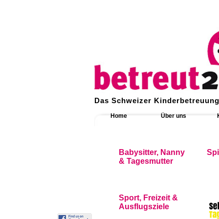
Das Schweizer Kinderbetreuung
Home
Über uns
Babysitter, Nanny
Sp
& Tagesmutter
Sport, Freizeit &
Ausflugsziele