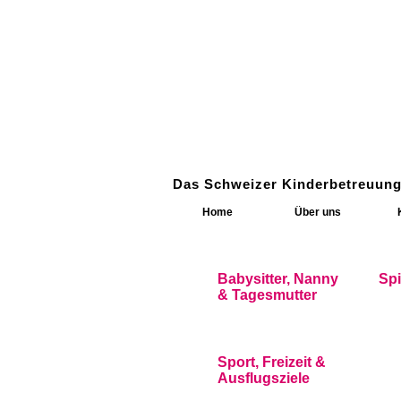
Das Schweizer Kinderbetreuung
Home
Über uns
Babysitter, Nanny
Sp
& Tagesmutter
Sport, Freizeit &
Ausflugsziele