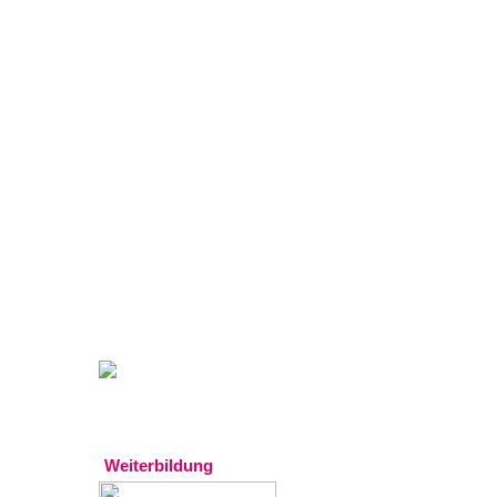
Gratistipp:
Experten
Weiterbildung