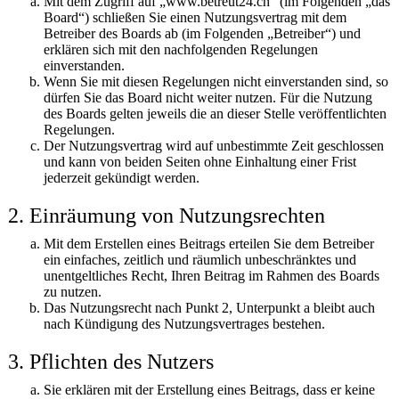
Mit dem Zugriff auf „www.betreut24.ch“ (im Folgenden „das
Board“) schließen Sie einen Nutzungsvertrag mit dem
Betreiber des Boards ab (im Folgenden „Betreiber“) und
erklären sich mit den nachfolgenden Regelungen
einverstanden.
Wenn Sie mit diesen Regelungen nicht einverstanden sind, so
dürfen Sie das Board nicht weiter nutzen. Für die Nutzung
des Boards gelten jeweils die an dieser Stelle veröffentlichten
Regelungen.
Der Nutzungsvertrag wird auf unbestimmte Zeit geschlossen
und kann von beiden Seiten ohne Einhaltung einer Frist
jederzeit gekündigt werden.
2. Einräumung von Nutzungsrechten
Mit dem Erstellen eines Beitrags erteilen Sie dem Betreiber
ein einfaches, zeitlich und räumlich unbeschränktes und
unentgeltliches Recht, Ihren Beitrag im Rahmen des Boards
zu nutzen.
Das Nutzungsrecht nach Punkt 2, Unterpunkt a bleibt auch
nach Kündigung des Nutzungsvertrages bestehen.
3. Pflichten des Nutzers
Sie erklären mit der Erstellung eines Beitrags, dass er keine