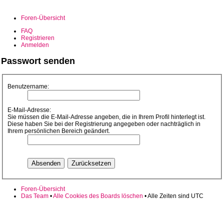
Foren-Übersicht
FAQ
Registrieren
Anmelden
Passwort senden
Benutzername:
E-Mail-Adresse:
Sie müssen die E-Mail-Adresse angeben, die in Ihrem Profil hinterlegt ist.
Diese haben Sie bei der Registrierung angegeben oder nachträglich in
Ihrem persönlichen Bereich geändert.
Foren-Übersicht
Das Team
•
Alle Cookies des Boards löschen
• Alle Zeiten sind UTC