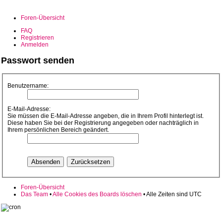
Foren-Übersicht
FAQ
Registrieren
Anmelden
Passwort senden
Benutzername:
E-Mail-Adresse:
Sie müssen die E-Mail-Adresse angeben, die in Ihrem Profil hinterlegt ist.
Diese haben Sie bei der Registrierung angegeben oder nachträglich in
Ihrem persönlichen Bereich geändert.
Foren-Übersicht
Das Team
•
Alle Cookies des Boards löschen
• Alle Zeiten sind UTC