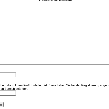
n, die in Ihrem Profil hinterlegt ist. Diese haben Sie bei der Registrierung ange
hen Bereich geändert.