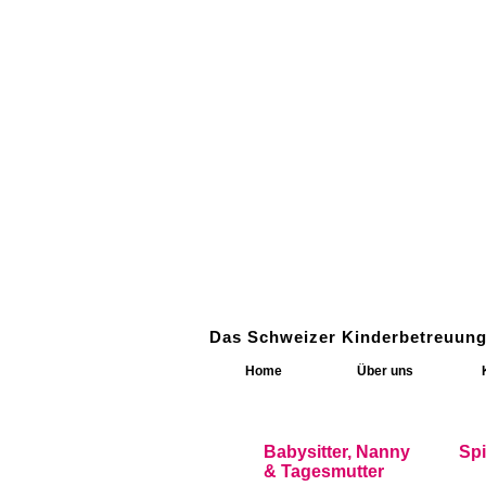
Das Schweizer Kinderbetreuung
Home
Über uns
Babysitter, Nanny
Sp
& Tagesmutter