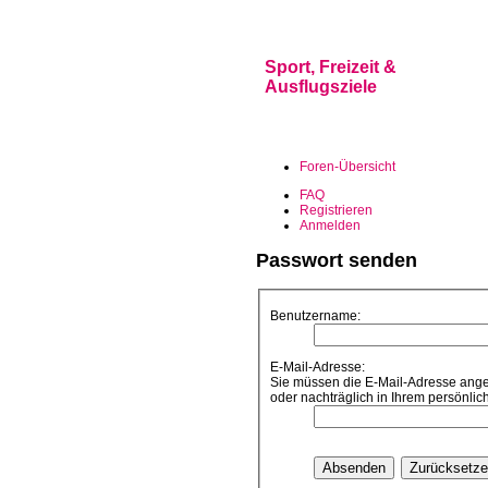
Sport, Freizeit &
Ausflugsziele
Foren-Übersicht
FAQ
Registrieren
Anmelden
Passwort senden
Benutzername:
E-Mail-Adresse:
Sie müssen die E-Mail-Adresse angebe
oder nachträglich in Ihrem persönlic