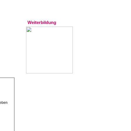
Experten
Weiterbildung
geben