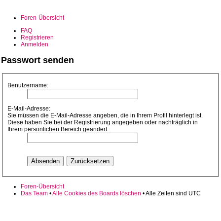
Foren-Übersicht
FAQ
Registrieren
Anmelden
Passwort senden
Benutzername:
E-Mail-Adresse:
Sie müssen die E-Mail-Adresse angeben, die in Ihrem Profil hinterlegt ist.
Diese haben Sie bei der Registrierung angegeben oder nachträglich in
Ihrem persönlichen Bereich geändert.
Foren-Übersicht
Das Team
•
Alle Cookies des Boards löschen
• Alle Zeiten sind UTC