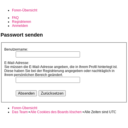
Foren-Übersicht
FAQ
Registrieren
Anmelden
Passwort senden
Benutzername:
E-Mail-Adresse:
Sie müssen die E-Mail-Adresse angeben, die in Ihrem Profil hinterlegt ist.
Diese haben Sie bei der Registrierung angegeben oder nachträglich in
Ihrem persönlichen Bereich geändert.
Foren-Übersicht
Das Team
•
Alle Cookies des Boards löschen
• Alle Zeiten sind UTC