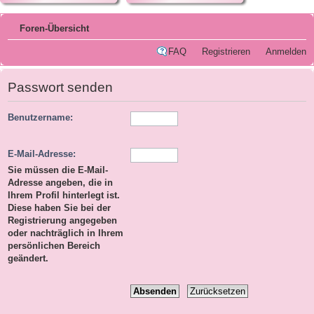
Foren-Übersicht
FAQ
Registrieren
Anmelden
Passwort senden
Benutzername:
E-Mail-Adresse:
Sie müssen die E-Mail-
Adresse angeben, die in
Ihrem Profil hinterlegt ist.
Diese haben Sie bei der
Registrierung angegeben
oder nachträglich in Ihrem
persönlichen Bereich
geändert.