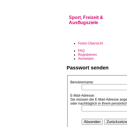
Sport, Freizeit &
Ausflugsziele
Foren-Übersicht
FAQ
Registrieren
Anmelden
Passwort senden
Benutzername:
E-Mail-Adresse:
Sie müssen die E-Mail-Adresse angebe
oder nachträglich in Ihrem persönlic