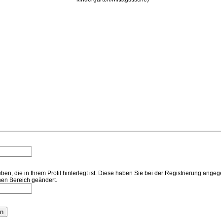
n, die in Ihrem Profil hinterlegt ist. Diese haben Sie bei der Registrierung ange
hen Bereich geändert.