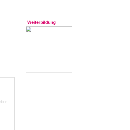
Experten
Weiterbildung
geben