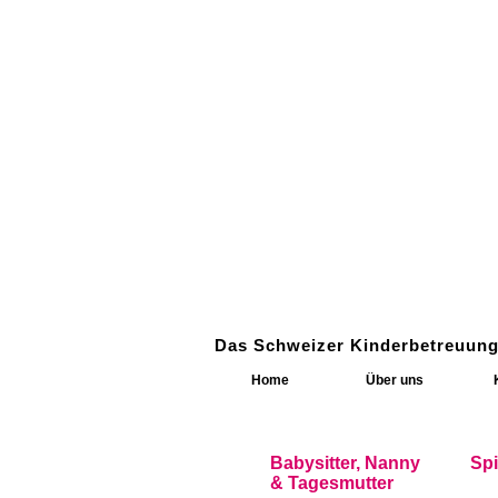
Das Schweizer Kinderbetreuung
Home
Über uns
Babysitter, Nanny
Sp
& Tagesmutter