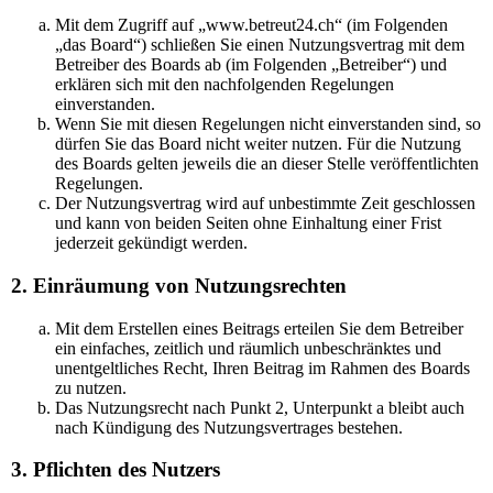
Mit dem Zugriff auf „www.betreut24.ch“ (im Folgenden
„das Board“) schließen Sie einen Nutzungsvertrag mit dem
Betreiber des Boards ab (im Folgenden „Betreiber“) und
erklären sich mit den nachfolgenden Regelungen
einverstanden.
Wenn Sie mit diesen Regelungen nicht einverstanden sind, so
dürfen Sie das Board nicht weiter nutzen. Für die Nutzung
des Boards gelten jeweils die an dieser Stelle veröffentlichten
Regelungen.
Der Nutzungsvertrag wird auf unbestimmte Zeit geschlossen
und kann von beiden Seiten ohne Einhaltung einer Frist
jederzeit gekündigt werden.
2. Einräumung von Nutzungsrechten
Mit dem Erstellen eines Beitrags erteilen Sie dem Betreiber
ein einfaches, zeitlich und räumlich unbeschränktes und
unentgeltliches Recht, Ihren Beitrag im Rahmen des Boards
zu nutzen.
Das Nutzungsrecht nach Punkt 2, Unterpunkt a bleibt auch
nach Kündigung des Nutzungsvertrages bestehen.
3. Pflichten des Nutzers