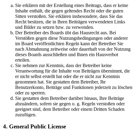
Sie erklären mit der Erstellung eines Beitrags, dass er keine
Inhalte enthält, die gegen geltendes Recht oder die guten
Sitten verstoßen. Sie erklären insbesondere, dass Sie das
Recht besitzen, die in Ihren Beiträgen verwendeten Links
und Bilder zu setzen bzw. zu verwenden.
Der Betreiber des Boards übt das Hausrecht aus. Bei
Verstößen gegen diese Nutzungsbedingungen oder anderer
im Board veröffentlichten Regeln kann der Betreiber Sie
nach Abmahnung zeitweise oder dauerhaft von der Nutzung
dieses Boards ausschließen und Ihnen ein Hausverbot
erteilen.
Sie nehmen zur Kenntnis, dass der Betreiber keine
Verantwortung für die Inhalte von Beiträgen übernimmt, die
er nicht selbst erstellt hat oder die er nicht zur Kenntnis
genommen hat. Sie gestatten dem Betreiber, Ihr
Benutzerkonto, Beiträge und Funktionen jederzeit zu löschen
oder zu sperren.
Sie gestatten dem Betreiber darüber hinaus, Ihre Beiträge
abzuändern, sofern sie gegen o. g. Regeln verstoßen oder
geeignet sind, dem Betreiber oder einem Dritten Schaden
zuzufügen.
4. General Public License