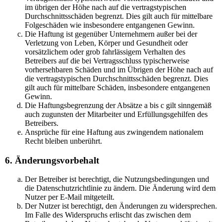
im übrigen der Höhe nach auf die vertragstypischen
Durchschnittsschäden begrenzt. Dies gilt auch für mittelbare
Folgeschäden wie insbesondere entgangenen Gewinn.
Die Haftung ist gegenüber Unternehmern außer bei der
Verletzung von Leben, Körper und Gesundheit oder
vorsätzlichem oder grob fahrlässigem Verhalten des
Betreibers auf die bei Vertragsschluss typischerweise
vorhersehbaren Schäden und im Übrigen der Höhe nach auf
die vertragstypischen Durchschnittsschäden begrenzt. Dies
gilt auch für mittelbare Schäden, insbesondere entgangenen
Gewinn.
Die Haftungsbegrenzung der Absätze a bis c gilt sinngemäß
auch zugunsten der Mitarbeiter und Erfüllungsgehilfen des
Betreibers.
Ansprüche für eine Haftung aus zwingendem nationalem
Recht bleiben unberührt.
6. Änderungsvorbehalt
Der Betreiber ist berechtigt, die Nutzungsbedingungen und
die Datenschutzrichtlinie zu ändern. Die Änderung wird dem
Nutzer per E-Mail mitgeteilt.
Der Nutzer ist berechtigt, den Änderungen zu widersprechen.
Im Falle des Widerspruchs erlischt das zwischen dem