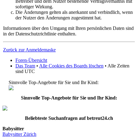
Betreiber und dem Nutzer bestehende Vertragsverhältnis mit
sofortiger Wirkung.
Die Änderungen gelten als anerkannt und verbindlich, wenn
der Nutzer den Änderungen zugestimmt hat.
Informationen über den Umgang mit Ihren persönlichen Daten sind
in der Datenschutzrichtlinie enthalten.
Zurück zur Anmeldemaske
Foren-Übersicht
Das Team
•
Alle Cookies des Boards löschen
• Alle Zeiten
sind UTC
Sinnvolle Top-Angebote für Sie und Ihr Kind:
Sinnvolle Top-Angebote für Sie und Ihr Kind:
Beliebteste
Suchanfragen
auf
betreut24.ch
Babysitter
Babysitter
Zürich