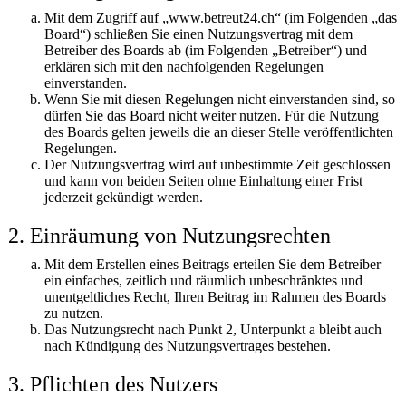
Mit dem Zugriff auf „www.betreut24.ch“ (im Folgenden „das
Board“) schließen Sie einen Nutzungsvertrag mit dem
Betreiber des Boards ab (im Folgenden „Betreiber“) und
erklären sich mit den nachfolgenden Regelungen
einverstanden.
Wenn Sie mit diesen Regelungen nicht einverstanden sind, so
dürfen Sie das Board nicht weiter nutzen. Für die Nutzung
des Boards gelten jeweils die an dieser Stelle veröffentlichten
Regelungen.
Der Nutzungsvertrag wird auf unbestimmte Zeit geschlossen
und kann von beiden Seiten ohne Einhaltung einer Frist
jederzeit gekündigt werden.
2. Einräumung von Nutzungsrechten
Mit dem Erstellen eines Beitrags erteilen Sie dem Betreiber
ein einfaches, zeitlich und räumlich unbeschränktes und
unentgeltliches Recht, Ihren Beitrag im Rahmen des Boards
zu nutzen.
Das Nutzungsrecht nach Punkt 2, Unterpunkt a bleibt auch
nach Kündigung des Nutzungsvertrages bestehen.
3. Pflichten des Nutzers