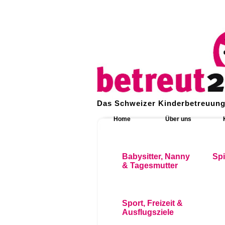
Das Schweizer Kinderbetreuung
Home
Über uns
Babysitter, Nanny
Sp
& Tagesmutter
Sport, Freizeit &
Ausflugsziele