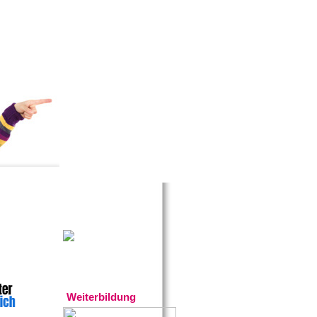
Gratistipp:
Experten
Weiterbildung