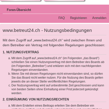
Foren-Übersicht
FAQ
Registrieren
Anmelden
www.betreut24.ch - Nutzungsbedingungen
Mit dem Zugriff auf „www.betreut24.ch“ wird zwischen Ihnen und
dem Betreiber ein Vertrag mit folgenden Regelungen geschlossen:
1. NUTZUNGSVERTRAG
Mit dem Zugriff auf „www.betreut24.ch“ (im Folgenden „das Board“)
schließen Sie einen Nutzungsvertrag mit dem Betreiber des Boards ab
(im Folgenden „Betreiber“) und erklären sich mit den nachfolgenden
Regelungen einverstanden.
Wenn Sie mit diesen Regelungen nicht einverstanden sind, so dürfen
Sie das Board nicht weiter nutzen. Für die Nutzung des Boards gelten
jeweils die an dieser Stelle veröffentlichten Regelungen.
Der Nutzungsvertrag wird auf unbestimmte Zeit geschlossen und kann
von beiden Seiten ohne Einhaltung einer Frist jederzeit gekündigt
werden.
2. EINRÄUMUNG VON NUTZUNGSRECHTEN
Mit dem Erstellen eines Beitrags erteilen Sie dem Betreiber ein