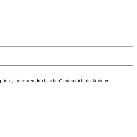
ption „Unterforen durchsuchen“ unten nicht deaktivieren.