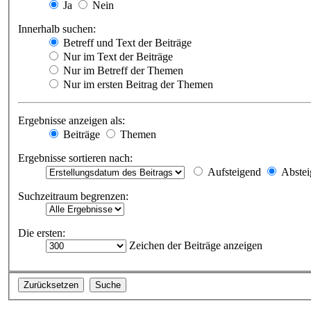
Ja
Nein
Innerhalb suchen:
Betreff und Text der Beiträge
Nur im Text der Beiträge
Nur im Betreff der Themen
Nur im ersten Beitrag der Themen
Ergebnisse anzeigen als:
Beiträge
Themen
Ergebnisse sortieren nach:
Aufsteigend
Abstei
Suchzeitraum begrenzen:
Die ersten:
Zeichen der Beiträge anzeigen