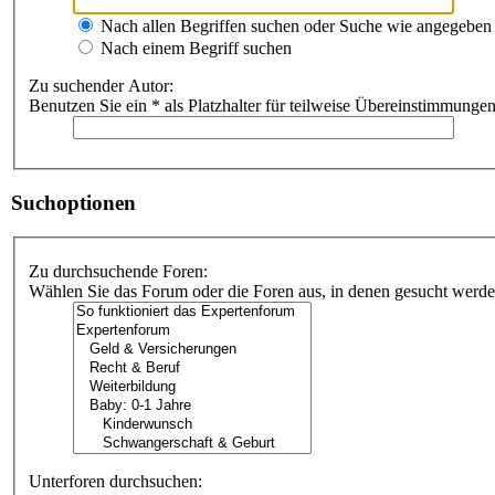
Nach allen Begriffen suchen oder Suche wie angegebe
Nach einem Begriff suchen
Zu suchender Autor:
Benutzen Sie ein * als Platzhalter für teilweise Übereinstimmungen
Suchoptionen
Zu durchsuchende Foren:
Wählen Sie das Forum oder die Foren aus, in denen gesucht werden
Unterforen durchsuchen: