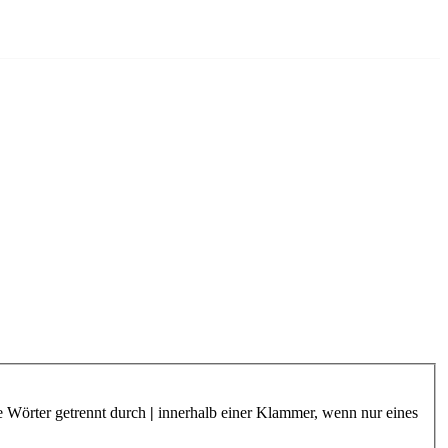
e Wörter getrennt durch
|
innerhalb einer Klammer, wenn nur eines