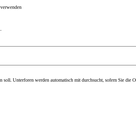
n verwenden
.
 soll. Unterforen werden automatisch mit durchsucht, sofern Sie die O